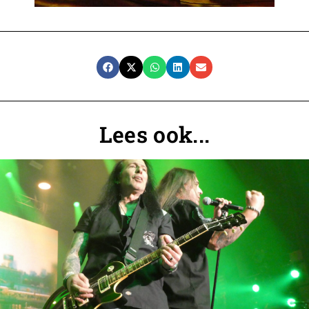
Lees ook...