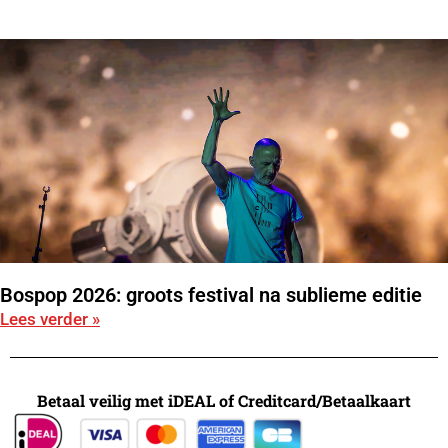
Bospop 2026: groots festival na sublieme editie
Lees verder »
Betaal veilig met iDEAL of Creditcard/Betaalkaart