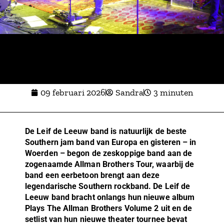
09 februari 2026
Sandra
3 minuten
De Leif de Leeuw band is natuurlijk de beste
Southern jam band van Europa en gisteren – in
Woerden – begon de zeskoppige band aan de
zogenaamde Allman Brothers Tour, waarbij de
band een eerbetoon brengt aan deze
legendarische Southern rockband. De Leif de
Leeuw band bracht onlangs hun nieuwe album
Plays The Allman Brothers Volume 2 uit en de
setlist van hun nieuwe theater tournee bevat