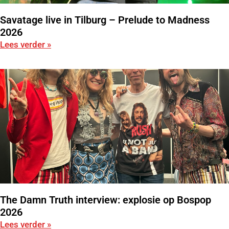
Savatage live in Tilburg – Prelude to Madness
2026
Lees verder »
The Damn Truth interview: explosie op Bospop
2026
Lees verder »