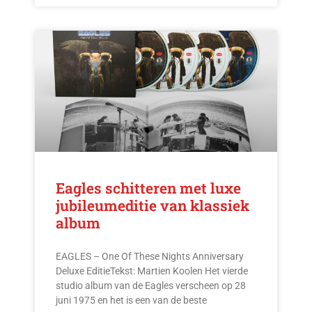
Eagles schitteren met luxe
jubileumeditie van klassiek
album
EAGLES – One Of These Nights Anniversary
Deluxe EditieTekst: Martien Koolen Het vierde
studio album van de Eagles verscheen op 28
juni 1975 en het is een van de beste