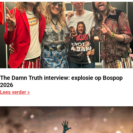
The Damn Truth interview: explosie op Bospop
2026
Lees verder »