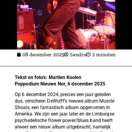
08 december 2025
Sandra
2 minuten
Tekst en foto’s: Martien Koolen
Poppodium Nieuwe Nor, 6 december 2025
Op 6 december 2024, precies een jaar geleden
dus, verscheen DeWolff’s nieuwe album Muscle
Shoals, een fantastisch album opgenomen in
Amerika. We zijn een jaar later en de Limburgse
psychedelische flower power/blues band heeft
alweer een nieuw album uitgebracht, namelijk