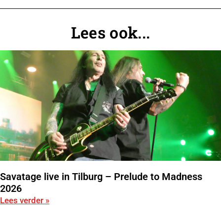
Lees ook...
Savatage live in Tilburg – Prelude to Madness
2026
Lees verder »