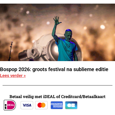
Bospop 2026: groots festival na sublieme editie
Lees verder »
Betaal veilig met iDEAL of Creditcard/Betaalkaart