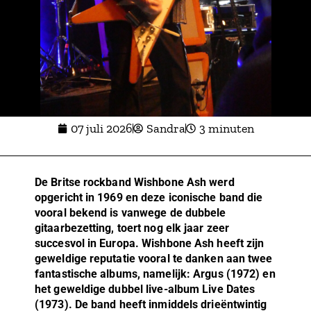
07 juli 2026
Sandra
3 minuten
De Britse rockband Wishbone Ash werd
opgericht in 1969 en deze iconische band die
vooral bekend is vanwege de dubbele
gitaarbezetting, toert nog elk jaar zeer
succesvol in Europa. Wishbone Ash heeft zijn
geweldige reputatie vooral te danken aan twee
fantastische albums, namelijk: Argus (1972) en
het geweldige dubbel live-album Live Dates
(1973). De band heeft inmiddels drieëntwintig