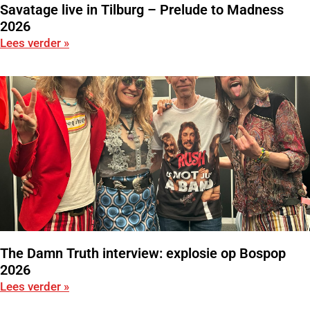
Savatage live in Tilburg – Prelude to Madness
2026
Lees verder »
The Damn Truth interview: explosie op Bospop
2026
Lees verder »