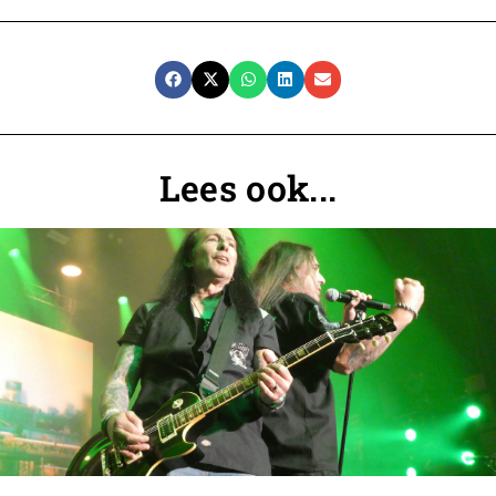
Lees ook...