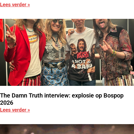
Lees verder »
The Damn Truth interview: explosie op Bospop
2026
Lees verder »