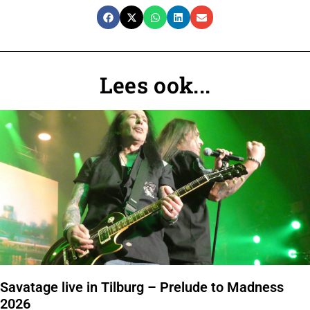
Lees ook...
Savatage live in Tilburg – Prelude to Madness
2026