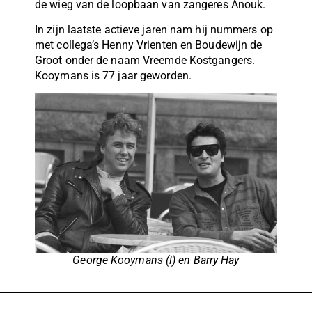
de wieg van de loopbaan van zangeres Anouk.
In zijn laatste actieve jaren nam hij nummers op
met collega’s Henny Vrienten en Boudewijn de
Groot onder de naam Vreemde Kostgangers.
Kooymans is 77 jaar geworden.
George Kooymans (l) en Barry Hay