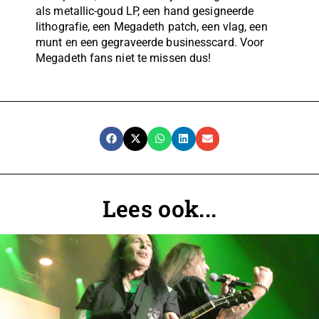
als metallic-goud LP, een hand gesigneerde
lithografie, een Megadeth patch, een vlag, een
munt en een gegraveerde businesscard. Voor
Megadeth fans niet te missen dus!
Lees ook...