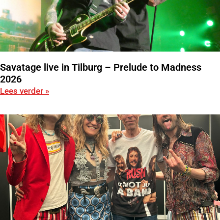
Savatage live in Tilburg – Prelude to Madness
2026
Lees verder »