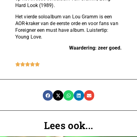
Hard Look (1989).
Het vierde soloalbum van Lou Gramm is een
AOR-kraker van de eerste orde en voor fans van
Foreigner een must have album. Luistertip:
Young Love.
Waardering: zeer goed.
Lees ook...