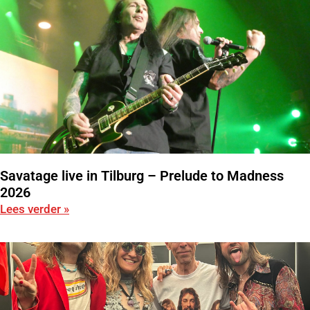
Savatage live in Tilburg – Prelude to Madness
2026
Lees verder »