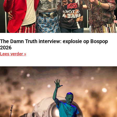
The Damn Truth interview: explosie op Bospop
2026
Lees verder »