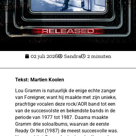
02 juli 2026
Sandra
2 minuten
Tekst: Martien Koolen
Lou Gramm is natuurlijk de enige echte zanger
van Foreigner, want hij maakte met zijn unieke,
prachtige vocalen deze rock/AOR band tot een
van de succesvolste en bekendste bands in de
periode van 1977 tot 1987. Daarna maakte
Gramm drie soloalbums, waarvan de eerste
Ready Or Not (1987) de meest succesvolle was.