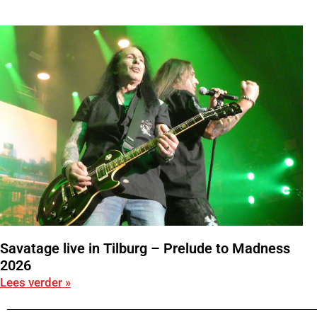
Savatage live in Tilburg – Prelude to Madness
2026
Lees verder »