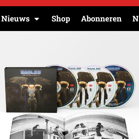
Nieuws
Shop
Abonneren
N