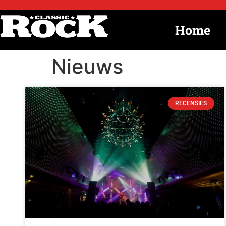
Home
Nieuws
RECENSIES