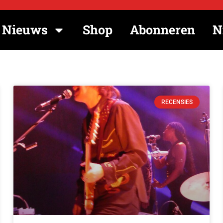
Nieuws
Shop
Abonneren
N
RECENSIES