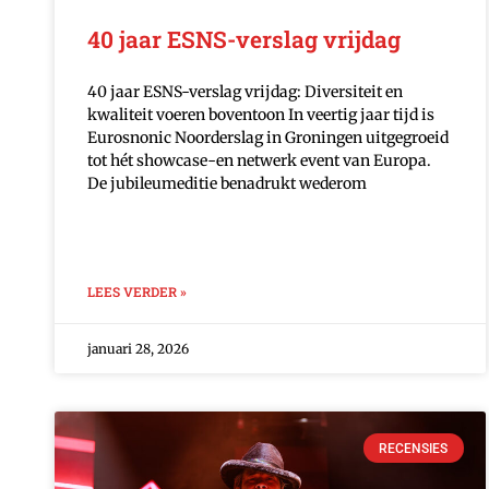
40 jaar ESNS-verslag vrijdag
40 jaar ESNS-verslag vrijdag: Diversiteit en
kwaliteit voeren boventoon In veertig jaar tijd is
Eurosnonic Noorderslag in Groningen uitgegroeid
tot hét showcase-en netwerk event van Europa.
De jubileumeditie benadrukt wederom
LEES VERDER »
januari 28, 2026
RECENSIES