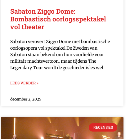
Sabaton Ziggo Dome:
Bombastisch oorlogsspektakel
vol theater
Sabaton verovert Ziggo Dome met bombastische
oorlogsopera vol spektakel De Zweden van
Sabaton staan bekend om hun voorliefde voor
militair machtsvertoon, maar tijdens The
Legendary Tour wordt de geschiedenisles wel
LEES VERDER »
december 2, 2025
RECENSIES