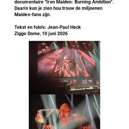
documentaire “Iron Maiden: Burning Ambition”.
Daarin kun je zien hou trouw de miljoenen
Maiden-fans zijn.
Tekst en foto’s: Jean-Paul Heck
Ziggo Dome, 10 juni 2026