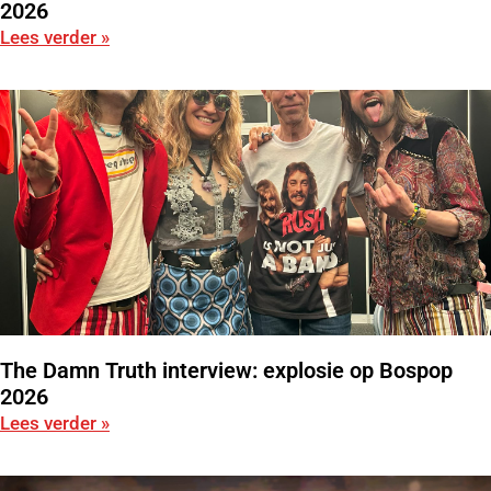
2026
Lees verder »
The Damn Truth interview: explosie op Bospop
2026
Lees verder »