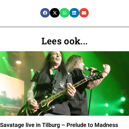
Lees ook...
Savatage live in Tilburg – Prelude to Madness