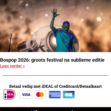
Bospop 2026: groots festival na sublieme editie
Lees verder »
Betaal veilig met iDEAL of Creditcard/Betaalkaart