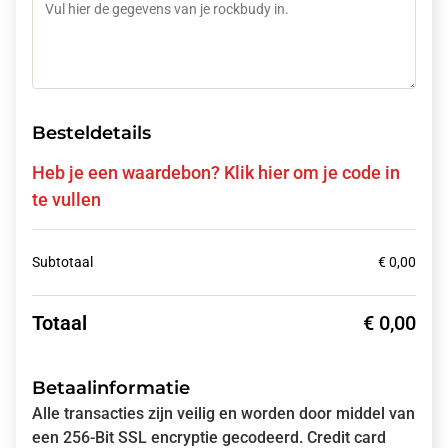
Besteldetails
Heb je een waardebon? Klik hier om je code in
te vullen
Subtotaal
€
0,00
Totaal
€
0,00
Betaalinformatie
Alle transacties zijn veilig en worden door middel van
een 256-Bit SSL encryptie gecodeerd. Credit card