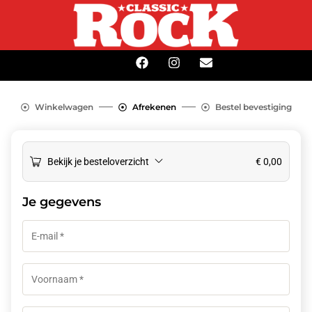
Winkelwagen
Afrekenen
Bestel bevestiging
Bekijk je besteloverzicht
€
0,00
Je gegevens