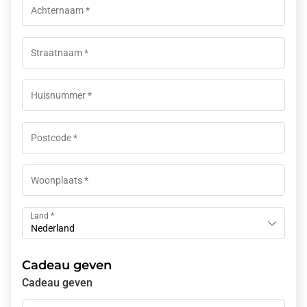
Land
*
Nederland
Cadeau geven
Cadeau geven