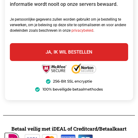
informatie wordt nooit op onze servers bewaard.
Je persoonlijke gegevens zullen worden gebruikt om je bestelling te
verwerken, om je beleving op deze site te optimaliseren en voor andere
doeleinden zoals beschreven in onze
privacybeleid
.
JA, IK WIL BESTELLEN
256-Bit SSL encryptie
100% beveiligde betaalmethodes
Betaal veilig met iDEAL of Creditcard/Betaalkaart